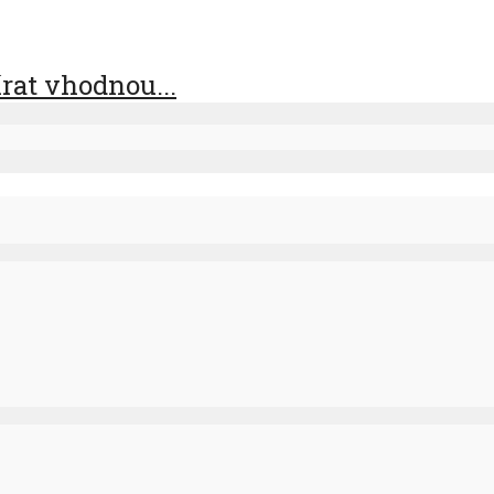
rat vhodnou...