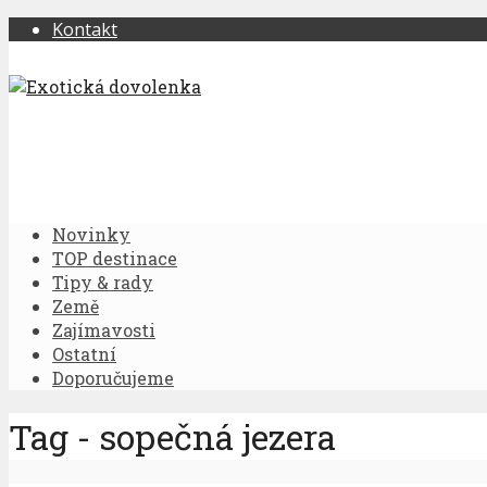
Kontakt
Novinky
TOP destinace
Tipy & rady
Země
Zajímavosti
Ostatní
Doporučujeme
Tag - sopečná jezera