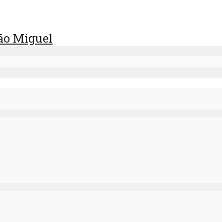
ão Miguel