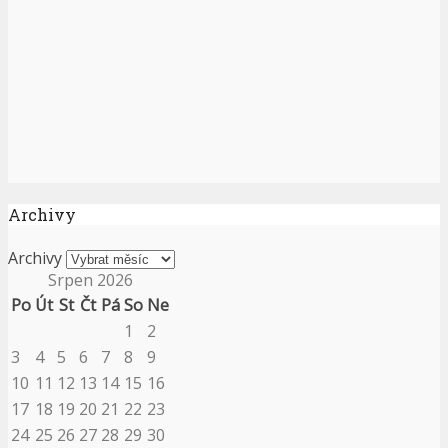
Archivy
Archivy
Srpen 2026
Po
Út
St
Čt
Pá
So
Ne
1
2
3
4
5
6
7
8
9
10
11
12
13
14
15
16
17
18
19
20
21
22
23
24
25
26
27
28
29
30