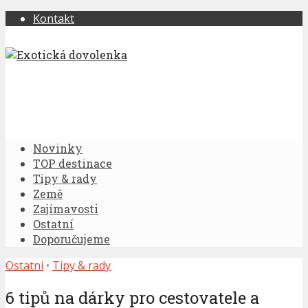
Kontakt
Novinky
TOP destinace
Tipy & rady
Země
Zajímavosti
Ostatní
Doporučujeme
Ostatní
•
Tipy & rady
6 tipů na dárky pro cestovatele a